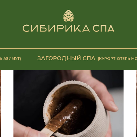
ЗАГОРОДНЫЙ СПА
Ь АЗИМУТ)
(КУРОРТ-ОТЕЛЬ М