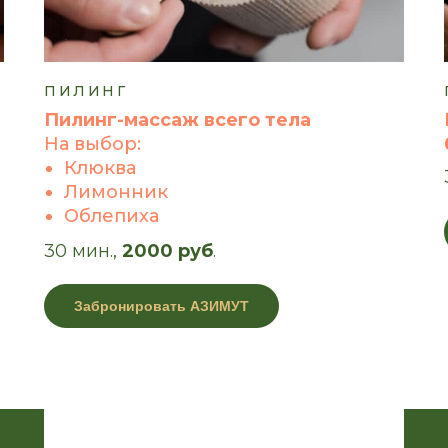
ПИЛИНГ
Пилинг-массаж всего тела
На выбор:
Клюква
Лимонник
Облепиха
30 мин.,
2000 руб
.
Забронировать АЗИМУТ