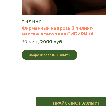
ПИЛИНГ
Фирменный кедровый пилинг-
массаж всего тела СИБИРИКА
30 мин.,
2000 руб.
Забронировать АЗИМУТ
ПРАЙС-ЛИСТ АЗИМУТ