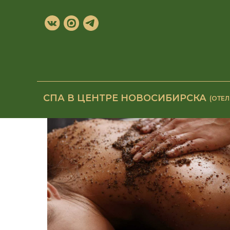
СПА В ЦЕНТРЕ НОВОСИБИРСКА
(ОТЕЛ